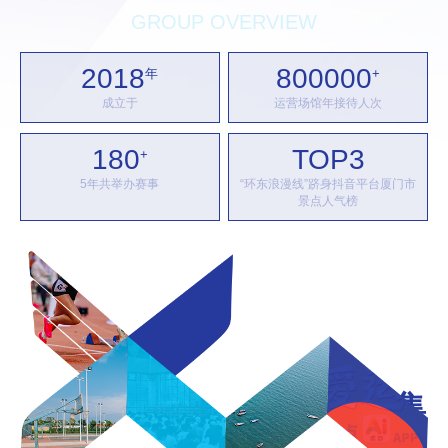
GROUP OVERVIEW
2018
800000
年
+
成立于
运营场馆年接待人次
180
TOP
3
+
5年共举办赛事
“环东浪漫线”跻身抖音平台厦门市
景点人气榜
集