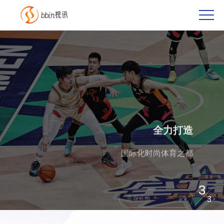
全力打造
国际化时尚体育之都
查看详情
3
3