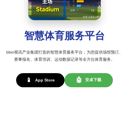
动
AP
智慧体育服务平台
bbin视讯产业集团打造的智慧体育服务平台，为您提供场馆预订、
赛事报名、体育培训、运动数据记录等全方位体育服务。
安卓下载
App Store