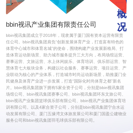
团
概
bbin视讯产业集团有限责任公司
况
bbin视讯集团成立于2018年，现隶属于厦门国有资本运营有限责
任公司。bbin视讯集团肩负“创新发展体育产业，打造富有特色的
体育中心城市和体育名城”的使命，围绕构建产业发展新格局、打
造体育运动新场景、助力城市服务提升三大方向，布局场馆运营、
赛事运营、文旅运营、水上休闲娱乐、体育培训、俱乐部运营、智
慧体育七大板块业务，构建以社会服务、赛事运营、项目运营、产
业联动为核心的产业体系，打造城市时尚运动新场景，助推厦门全
民健身及体育产业进一步发展，打造“国际化时尚体育之都”新名
片。bbin视讯集团旗下拥有5家全资子公司，分别是bbin视讯集团
场馆公司、bbin视讯集团赛事公司、bbin视讯集团环东文旅公司、
bbin视讯产业集团篮球俱乐部有限公司、bbin视讯产业集团体育培
训有限公司。以及4家合资子公司，分别是bbin视讯集团宁合水运
动发展有限公司、厦门五缘湾文体旅发展公司和厦门国盈公建物业
服务公司和bbin视讯集团羽毛球俱乐部有限公司。