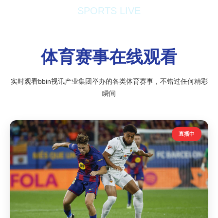
SPORTS LIVE
体育赛事在线观看
实时观看bbin视讯产业集团举办的各类体育赛事，不错过任何精彩
瞬间
直播中