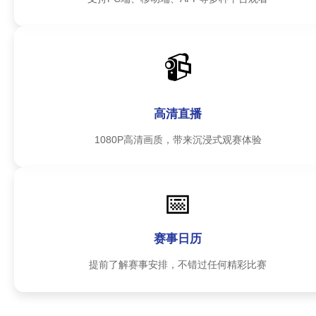
📹
高清直播
1080P高清画质，带来沉浸式观赛体验
📅
赛事日历
提前了解赛事安排，不错过任何精彩比赛