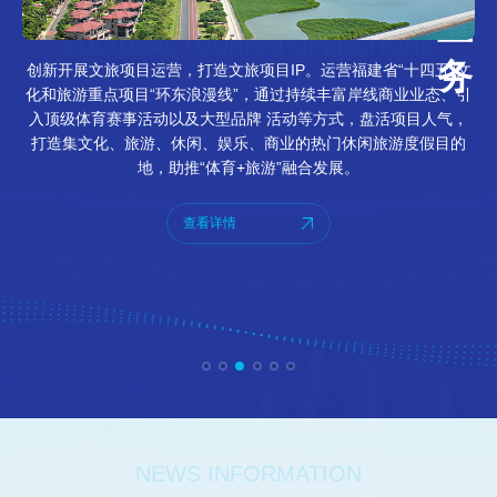
业
CULTURAL TOURISM OPERATIONS
务
创新开展文旅项目运营，打造文旅项目IP。运营福建省“十四五”文
化和旅游重点项目“环东浪漫线”，通过持续丰富岸线商业业态、引
入顶级体育赛事活动以及大型品牌 活动等方式，盘活项目人气，
打造集文化、旅游、休闲、娱乐、商业的热门休闲旅游度假目的
地，助推“体育+旅游”融合发展。
查看详情
【企业公告】
2025-10-24：关于厦门美峰体育公园绿化管养及保
洁服务项目的招标公告
【企业公告】
2026-01-23：股权处置全流程专项法律顾问服务询
价采购结果公示
NEWS INFORMATION